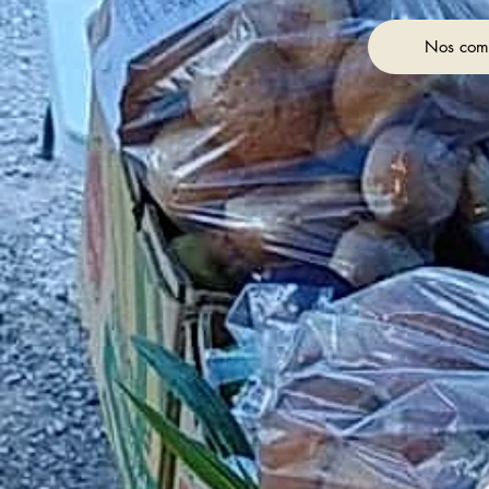
Nos com